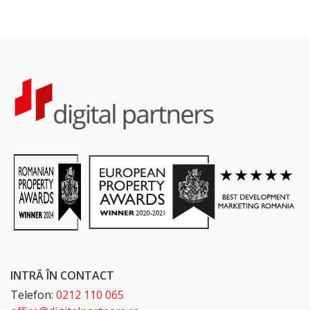
INTRĂ ÎN CONTACT
Telefon:
0212 110 065