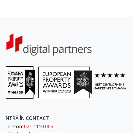
INTRĂ ÎN CONTACT
Telefon:
0212 110 065