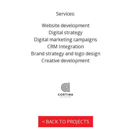
Services:
Website development
Digital strategy
Digital marketing campaigns
CRM Integration
Brand strategy and logo design
Creative development
< BACK TO PROJECTS