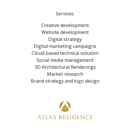
Services:
Creative development
Website development
Digital strategy
Digital marketing campaigns
Cloud-based technical solution
Social media management
3D Architectural Renderings
Market research
Brand strategy and logo design