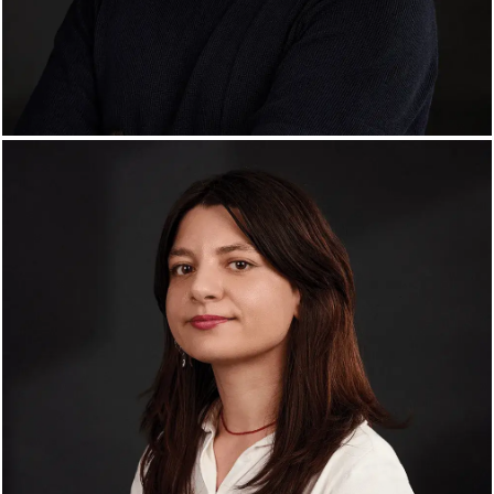
Andrei Ciev
Graphic Designer