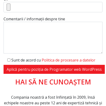
Comentarii / informații despre tine
Sunt de acord cu
Politica de procesare a datelor
HAI SĂ NE CUNOAȘTEM
Alternative:
Compania noastră a fost înființată în 2009, însă
echipele noastre au peste 12 ani de expertiză tehnică și