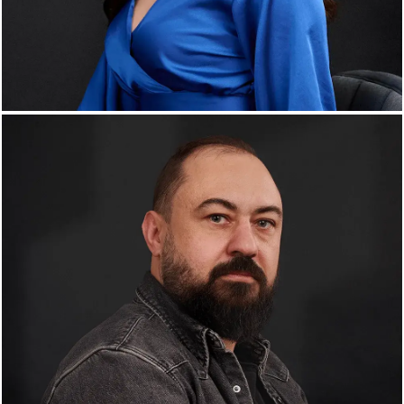
Sophie Dimulete
Social Media Manager