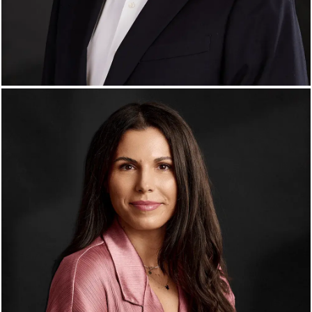
Liviu Toader
Creative Partner