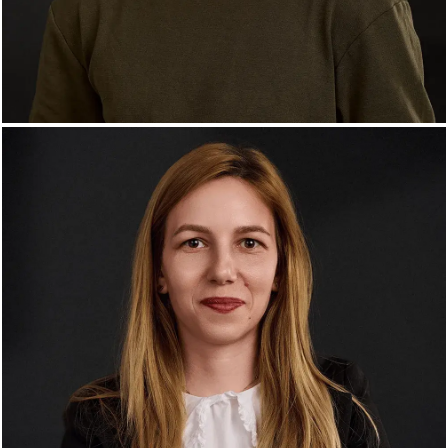
Daniel Mîndru
Digital Marketing Specialist