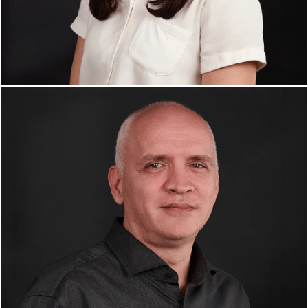
Adelina Maria Cristescu
Web Developer