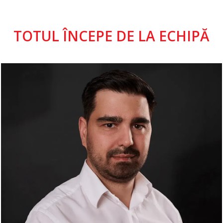
TOTUL ÎNCEPE DE LA ECHIPĂ