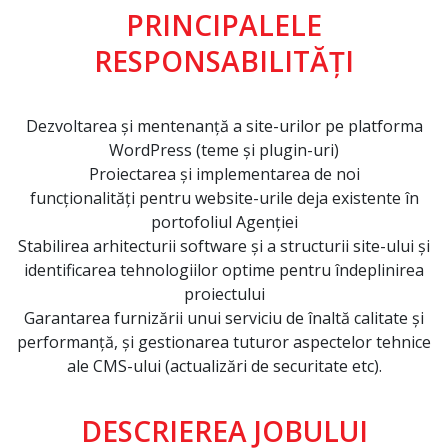
PRINCIPALELE
RESPONSABILITĂȚI
Dezvoltarea și mentenanță a site-urilor pe platforma
WordPress (teme și plugin-uri)
Proiectarea și implementarea de noi
funcționalități
pentru website-urile deja existente în
portofoliul Agenției
Stabilirea arhitecturii software și a structurii site-ului și
identificarea tehnologiilor optime pentru îndeplinirea
proiectului
Garantarea furnizării unui serviciu de înaltă calitate și
performanță, și gestionarea tuturor aspectelor tehnice
ale CMS-ului (actualizări de securitate etc).
DESCRIEREA JOBULUI