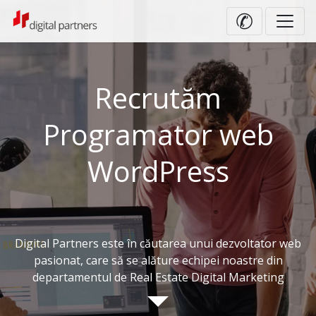
✆
Recrutăm
Programator web
WordPress
Digital Partners este în căutarea unui dezvoltator web
pasionat, care să se alăture echipei noastre din
departamentul de Real Estate Digital Marketing