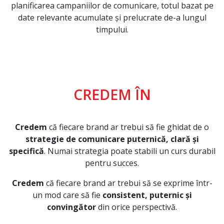
planificarea campaniilor de comunicare, totul bazat pe
date relevante acumulate și prelucrate de-a lungul
timpului.
CREDEM ÎN
Credem
că fiecare brand ar trebui să fie ghidat de o
strategie de comunicare puternică, clară și
specifică
. Numai strategia poate stabili un curs durabil
pentru succes.
Credem
că fiecare brand ar trebui să se exprime într-
un mod care să fie
consistent, puternic și
convingător
din orice perspectivă.