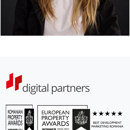
Diana Bardan
Digital Marketing Specialist