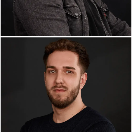
Cristian Bucur
Art Director